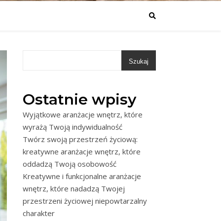
Szukaj
Ostatnie wpisy
Wyjątkowe aranżacje wnętrz, które
wyrażą Twoją indywidualność
Twórz swoją przestrzeń życiową:
kreatywne aranżacje wnętrz, które
oddadzą Twoją osobowość
Kreatywne i funkcjonalne aranżacje
wnętrz, które nadadzą Twojej
przestrzeni życiowej niepowtarzalny
charakter