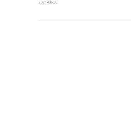
2021-08-20