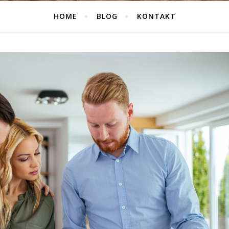
HOME
BLOG
KONTAKT