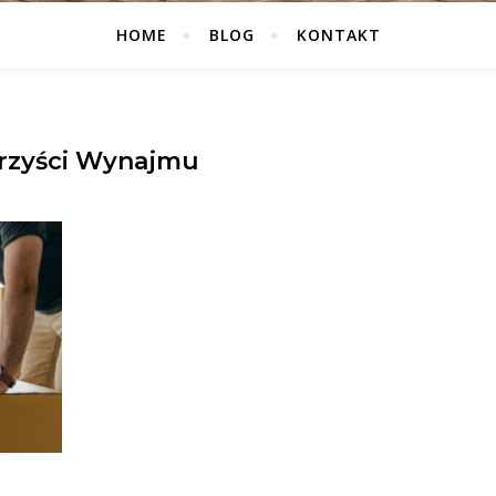
HOME
BLOG
KONTAKT
rzyści Wynajmu