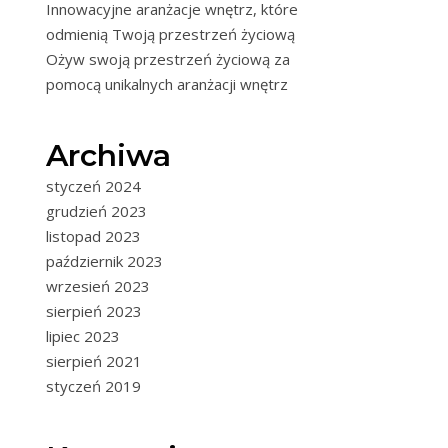
Innowacyjne aranżacje wnętrz, które
odmienią Twoją przestrzeń życiową
Ożyw swoją przestrzeń życiową za
pomocą unikalnych aranżacji wnętrz
Archiwa
styczeń 2024
grudzień 2023
listopad 2023
październik 2023
wrzesień 2023
sierpień 2023
lipiec 2023
sierpień 2021
styczeń 2019