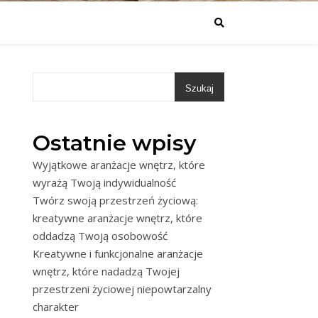
Szukaj
Ostatnie wpisy
Wyjątkowe aranżacje wnętrz, które
wyrażą Twoją indywidualność
Twórz swoją przestrzeń życiową:
kreatywne aranżacje wnętrz, które
oddadzą Twoją osobowość
Kreatywne i funkcjonalne aranżacje
wnętrz, które nadadzą Twojej
przestrzeni życiowej niepowtarzalny
charakter