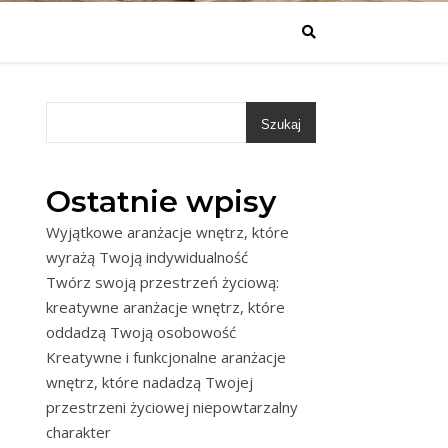
Szukaj
Ostatnie wpisy
Wyjątkowe aranżacje wnętrz, które
wyrażą Twoją indywidualność
Twórz swoją przestrzeń życiową:
kreatywne aranżacje wnętrz, które
oddadzą Twoją osobowość
Kreatywne i funkcjonalne aranżacje
wnętrz, które nadadzą Twojej
przestrzeni życiowej niepowtarzalny
charakter