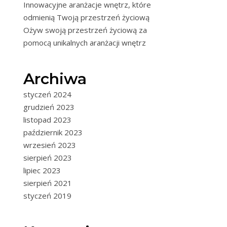
Innowacyjne aranżacje wnętrz, które
odmienią Twoją przestrzeń życiową
Ożyw swoją przestrzeń życiową za
pomocą unikalnych aranżacji wnętrz
Archiwa
styczeń 2024
grudzień 2023
listopad 2023
październik 2023
wrzesień 2023
sierpień 2023
lipiec 2023
sierpień 2021
styczeń 2019