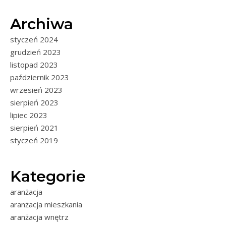
Archiwa
styczeń 2024
grudzień 2023
listopad 2023
październik 2023
wrzesień 2023
sierpień 2023
lipiec 2023
sierpień 2021
styczeń 2019
Kategorie
aranżacja
aranżacja mieszkania
aranżacja wnętrz