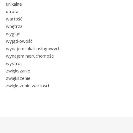
unikalne
utrata
wartość
wnętrza
wygląd
wyjątkowość
wynajem lokali usługowych
wynajem nieruchomości
wystrój
zwiększanie
zwiększenie
zwiększenie wartości