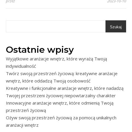
przez
2023-10-10
Szukaj
Ostatnie wpisy
Wyjątkowe aranżacje wnętrz, które wyrażą Twoją
indywidualność
Twórz swoją przestrzeń życiową: kreatywne aranżacje
wnętrz, które oddadzą Twoją osobowość
Kreatywne i funkcjonalne aranżacje wnętrz, które nadadzą
Twojej przestrzeni życiowej niepowtarzalny charakter
Innowacyjne aranżacje wnętrz, które odmienią Twoją
przestrzeń życiową
Ożyw swoją przestrzeń życiową za pomocą unikalnych
aranżacji wnętrz