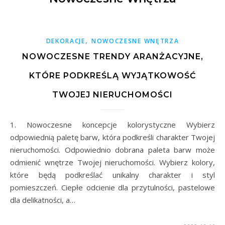
,
DEKORACJE
NOWOCZESNE WNĘTRZA
NOWOCZESNE TRENDY ARANŻACYJNE,
KTÓRE PODKREŚLĄ WYJĄTKOWOŚĆ
TWOJEJ NIERUCHOMOŚCI
1. Nowoczesne koncepcje kolorystyczne Wybierz
odpowiednią paletę barw, która podkreśli charakter Twojej
nieruchomości. Odpowiednio dobrana paleta barw może
odmienić wnętrze Twojej nieruchomości. Wybierz kolory,
które będą podkreślać unikalny charakter i styl
pomieszczeń. Ciepłe odcienie dla przytulności, pastelowe
dla delikatności, a…