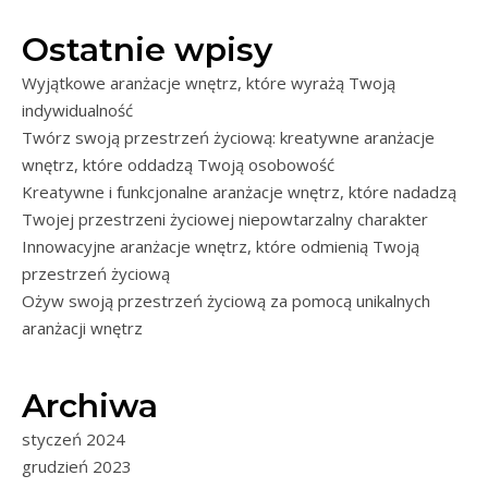
Ostatnie wpisy
Wyjątkowe aranżacje wnętrz, które wyrażą Twoją
indywidualność
Twórz swoją przestrzeń życiową: kreatywne aranżacje
wnętrz, które oddadzą Twoją osobowość
Kreatywne i funkcjonalne aranżacje wnętrz, które nadadzą
Twojej przestrzeni życiowej niepowtarzalny charakter
Innowacyjne aranżacje wnętrz, które odmienią Twoją
przestrzeń życiową
Ożyw swoją przestrzeń życiową za pomocą unikalnych
aranżacji wnętrz
Archiwa
styczeń 2024
grudzień 2023