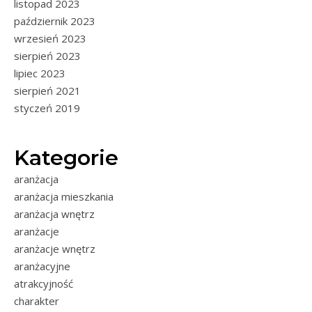
listopad 2023
październik 2023
wrzesień 2023
sierpień 2023
lipiec 2023
sierpień 2021
styczeń 2019
Kategorie
aranżacja
aranżacja mieszkania
aranżacja wnętrz
aranżacje
aranżacje wnętrz
aranżacyjne
atrakcyjność
charakter