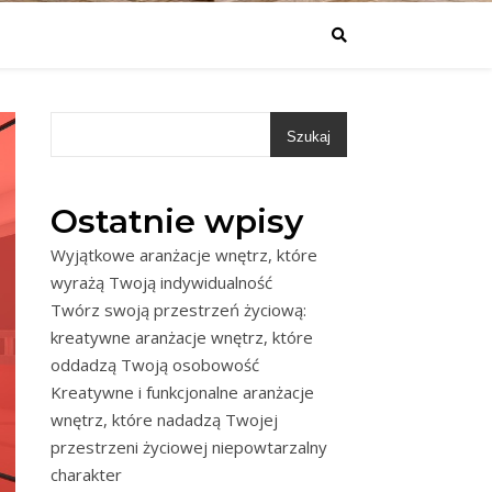
Szukaj
Ostatnie wpisy
Wyjątkowe aranżacje wnętrz, które
wyrażą Twoją indywidualność
Twórz swoją przestrzeń życiową:
kreatywne aranżacje wnętrz, które
oddadzą Twoją osobowość
Kreatywne i funkcjonalne aranżacje
wnętrz, które nadadzą Twojej
przestrzeni życiowej niepowtarzalny
charakter