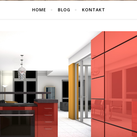
HOME
BLOG
KONTAKT