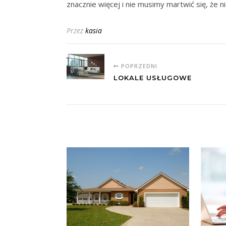
znacznie więcej i nie musimy martwić się, że
Przez
kasia
POPRZEDNI
LOKALE USŁUGOWE