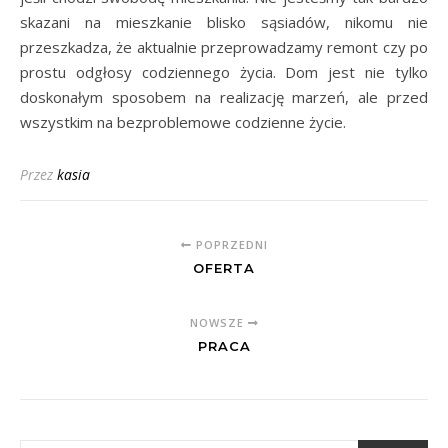
skazani na mieszkanie blisko sąsiadów, nikomu nie
przeszkadza, że aktualnie przeprowadzamy remont czy po
prostu odgłosy codziennego życia. Dom jest nie tylko
doskonałym sposobem na realizację marzeń, ale przed
wszystkim na bezproblemowe codzienne życie.
Przez
kasia
POPRZEDNI
OFERTA
NOWSZE
PRACA