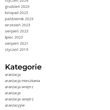
styczeń 2024
grudzień 2023
listopad 2023
październik 2023
wrzesień 2023
sierpień 2023
lipiec 2023
sierpień 2021
styczeń 2019
Kategorie
aranżacja
aranżacja mieszkania
aranżacja wnętrz
aranżacje
aranżacje wnętrz
aranżacyjne