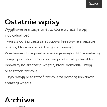
Szukaj
Ostatnie wpisy
Wyjątkowe aranżacje wnętrz, które wyrażą Twoją
indywidualność
Twórz swoją przestrzeń życiową: kreatywne aranżacje
wnętrz, które oddadzą Twoją osobowość
Kreatywne i funkcjonalne aranżacje wnętrz, które nadadzą
Twojej przestrzeni życiowej niepowtarzalny charakter
Innowacyjne aranżacje wnętrz, które odmienią Twoją
przestrzeń życiową
Ożyw swoją przestrzeń życiową za pomocą unikalnych
aranżacji wnętrz
Archiwa