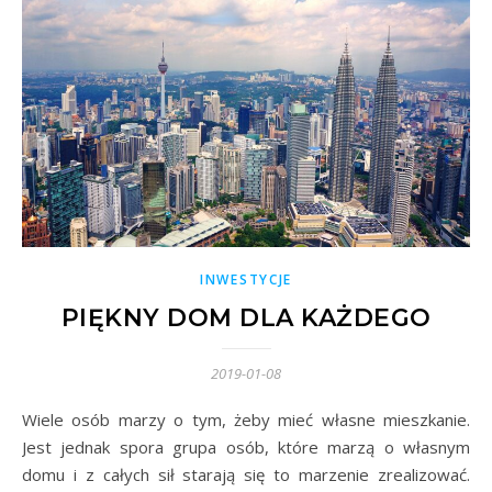
INWESTYCJE
PIĘKNY DOM DLA KAŻDEGO
2019-01-08
Wiele osób marzy o tym, żeby mieć własne mieszkanie.
Jest jednak spora grupa osób, które marzą o własnym
domu i z całych sił starają się to marzenie zrealizować.